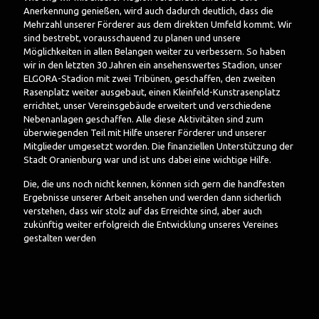
Anerkennung genießen, wird auch dadurch deutlich, dass die
Mehrzahl unserer Förderer aus dem direkten Umfeld kommt.
Wir
sind bestrebt, vorausschauend zu planen und unsere
Möglichkeiten in allen Belangen weiter zu verbessern. So haben
wir in den letzten 30 Jahren ein ansehenswertes Stadion, unser
ELGORA-Stadion mit zwei Tribünen, geschaffen, den zweiten
Rasenplatz weiter ausgebaut, einen Kleinfeld-Kunstrasenplatz
errichtet, unser Vereinsgebäude erweitert und verschiedene
Nebenanlagen geschaffen. Alle diese Aktivitäten sind zum
überwiegenden Teil mit Hilfe unserer Förderer und unserer
Mitglieder umgesetzt worden. Die finanziellen Unterstützung der
Stadt Oranienburg war und ist uns dabei eine wichtige Hilfe.
Die, die uns noch nicht kennen, können sich gern die handfesten
Ergebnisse unserer Arbeit ansehen und werden dann sicherlich
verstehen, dass wir stolz auf das Erreichte sind, aber auch
zukünftig weiter erfolgreich die Entwicklung unseres Vereines
gestalten werden