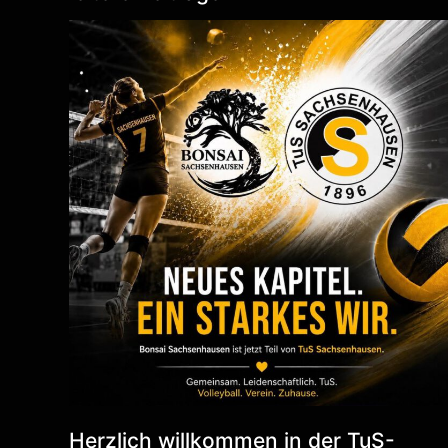
Herzlich willkommen in der TuS-