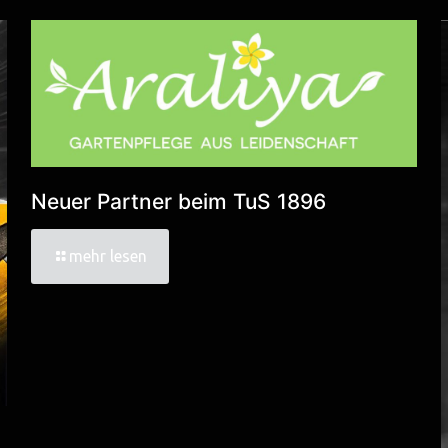
Neuer Partner beim TuS 1896
mehr lesen