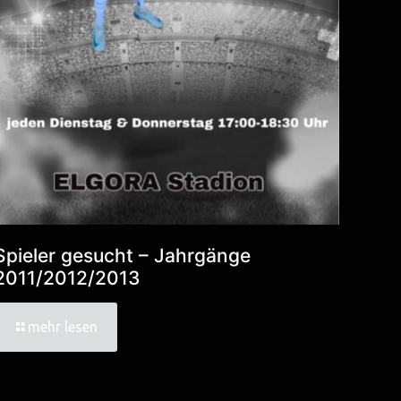
Spieler gesucht – Jahrgänge
2011/2012/2013
mehr lesen