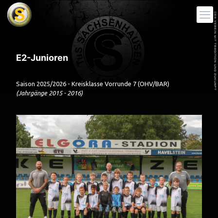
E2-Junioren
Saison 2025/2026 - Kreisklasse Vorrunde 7 (OHV/BAR)
(Jahrgänge 2015 - 2016)