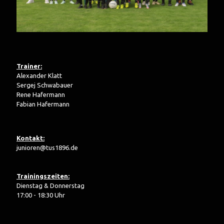
Trainer:
Alexander Klatt
Sergej Schwabauer
Rene Hafermann
Fabian Hafermann
Kontakt:
junioren@tus1896.de
Trainingszeiten:
Dienstag & Donnerstag
17:00 - 18:30 Uhr