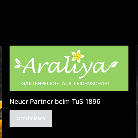
Neuer Partner beim TuS 1896
mehr lesen