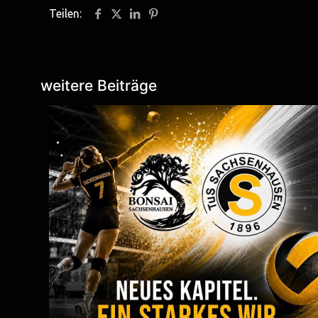
Teilen:
weitere Beiträge