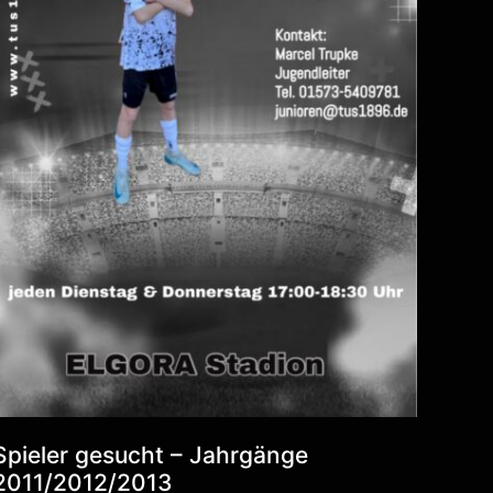
Spieler gesucht – Jahrgänge
2011/2012/2013