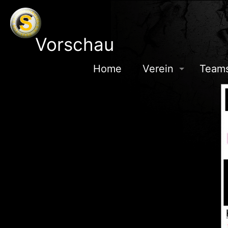
Vorschau
Home
Verein
Team