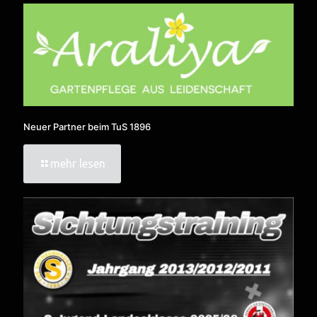
Neuer Partner beim TuS 1896
mehr lesen