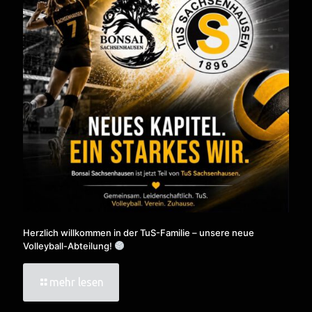
Herzlich willkommen in der TuS-Familie – unsere neue
Volleyball-Abteilung!
mehr lesen