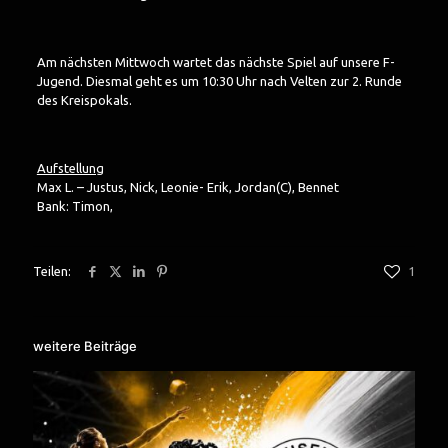
Am nächsten Mittwoch wartet das nächste Spiel auf unsere F-
Jugend. Diesmal geht es um 10:30 Uhr nach Velten zur 2. Runde
des Kreispokals.
Aufstellung
Max L. – Justus, Nick, Leonie- Erik, Jordan(C), Bennet
Bank: Timon,
Teilen:
1
weitere Beiträge