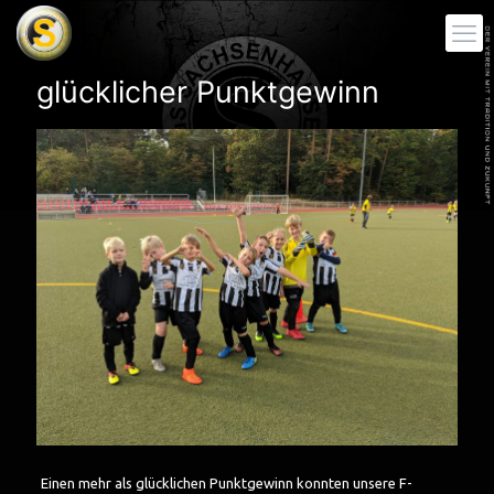
glücklicher Punktgewinn
Einen mehr als glücklichen Punktgewinn konnten unsere F-