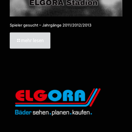
Spieler gesucht – Jahrgänge 2011/2012/2013
mehr lesen