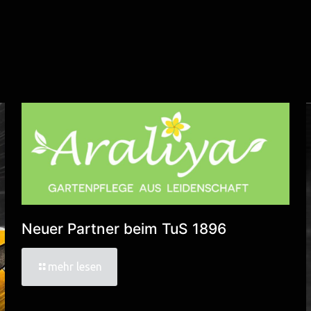
Neuer Partner beim TuS 1896
mehr lesen