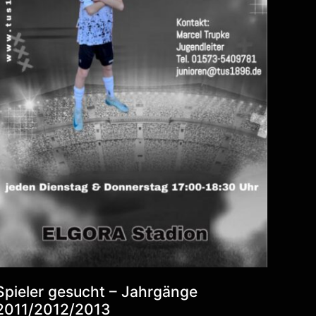
Spieler gesucht – Jahrgänge
2011/2012/2013