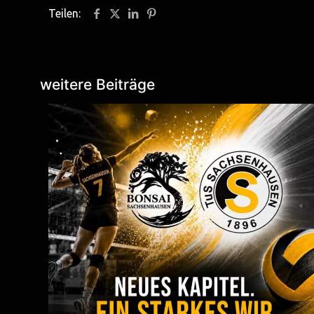
Teilen:
weitere Beiträge