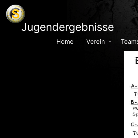
Jugendergebnisse
Home
Verein
Team