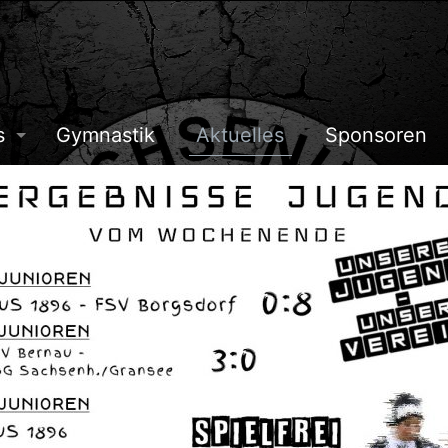
s
Gymnastik
Aktuelles
Sponsoren