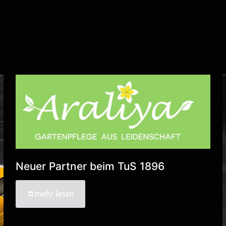
Neuer Partner beim TuS 1896
mehr lesen