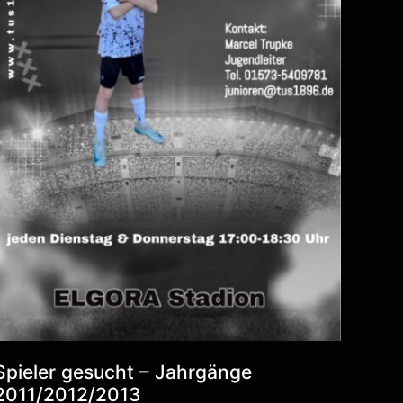
Spieler gesucht – Jahrgänge
2011/2012/2013