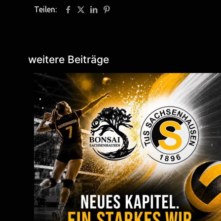
Teilen:
weitere Beiträge