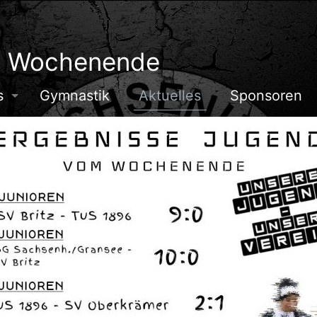
m Wochenende
s
Gymnastik
Aktuelles
Sponsoren