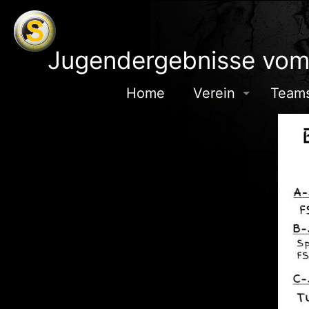
Jugendergebnisse vo
Home
Verein
Team