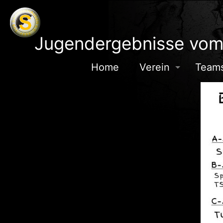
Jugendergebnisse vo
Home
Verein
Team