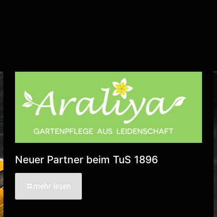
Neuer Partner beim TuS 1896
mehr lesen