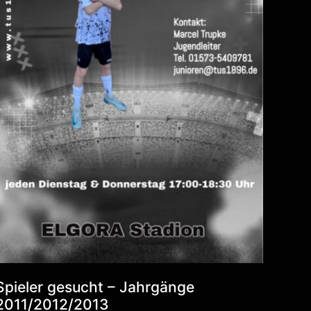
Spieler gesucht – Jahrgänge
2011/2012/2013