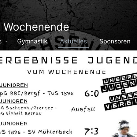
m Wochenende
s
Gymnastik
Aktuelles
Sponsoren