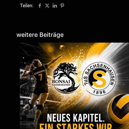
Teilen:
weitere Beiträge