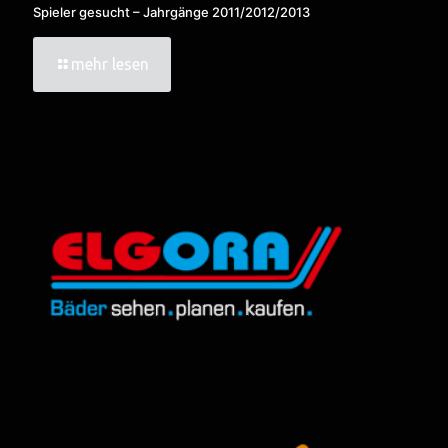
Spieler gesucht – Jahrgänge 2011/2012/2013
mehr lesen