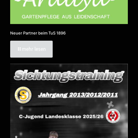
Neuer Partner beim TuS 1896
mehr lesen