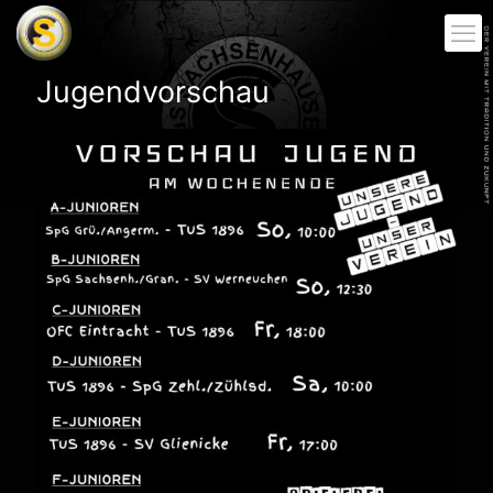
Jugendvorschau