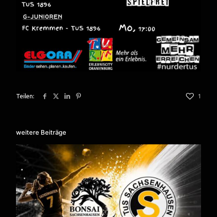
Teilen:
1
weitere Beiträge