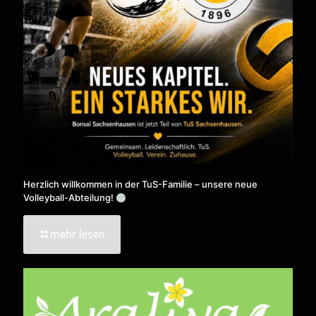
Herzlich willkommen in der TuS-Familie – unsere neue
Volleyball-Abteilung!
mehr lesen