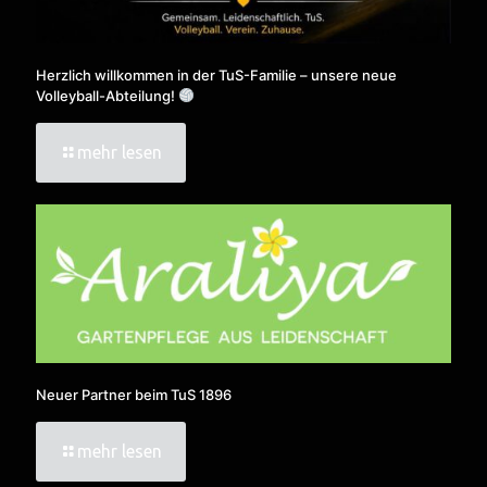
Herzlich willkommen in der TuS-Familie – unsere neue
Volleyball-Abteilung!
mehr lesen
Neuer Partner beim TuS 1896
mehr lesen