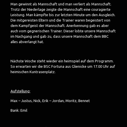
Man gewinnt als Mannschaft und man verliert als Mannschaft.
Trotz der Niederlage zeigte die Mannschaft eine couragierte
Leistung. Man kämpfte bis zur letzten Minute um den Ausgleich.
Die mitgereisten Eltern und die Trainer waren begeistert von
dem Kampfgeist der Mannschaft. Anerkennung gab es aber
auch vom gegnerischen Trainer. Dieser lobte unsere Mannschaft
im Nachgang und gab zu, dass unsere Mannschaft dem BBC
alles abverlangt hat.
Nächste Woche steht wieder ein heimspiel auf dem Programm.
So erwarten wir die BSC Fortuna aus Glienicke um 17.00 Uhr auf
heimischen Kuntrasenplatz.
Aufstellung:
Max – Justus, Nick, Erik – Jordan, Moritz, Bennet
Bank: Emil