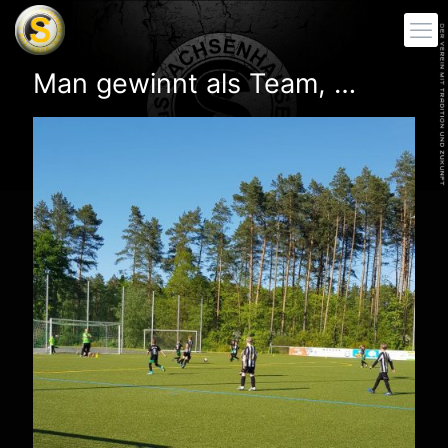
Man gewinnt als Team, …