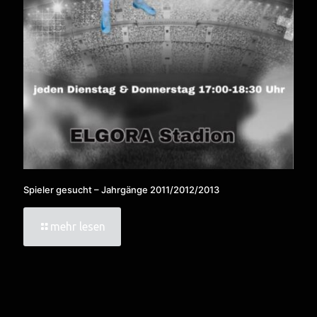
Spieler gesucht – Jahrgänge 2011/2012/2013
mehr lesen