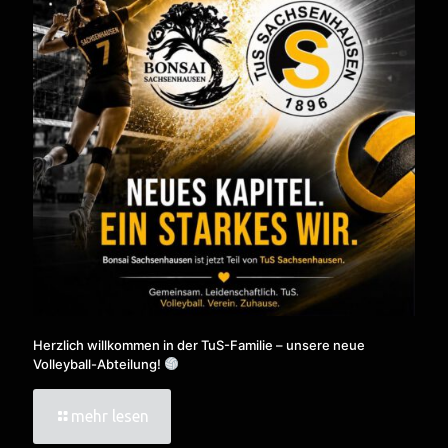
Herzlich willkommen in der TuS-Familie – unsere neue
Volleyball-Abteilung!
mehr lesen