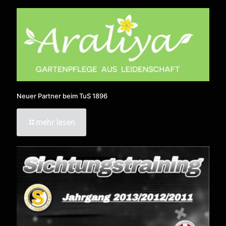
Neuer Partner beim TuS 1896
mehr lesen