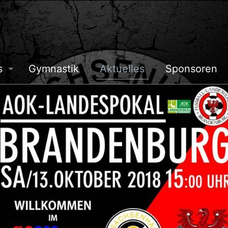
s
Gymnastik
Aktuelles
Sponsoren