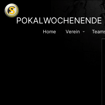
POKALWOCHENENDE
Home
Verein
Team