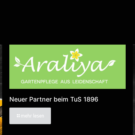
Neuer Partner beim TuS 1896
mehr lesen