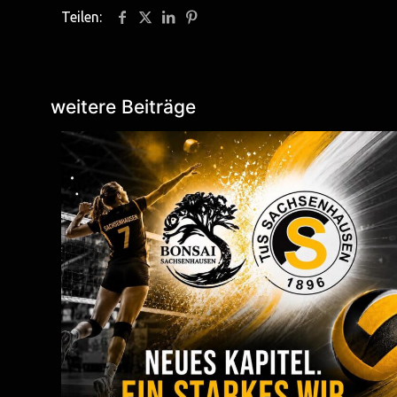
Teilen:
weitere Beiträge