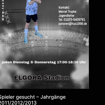
Spieler gesucht – Jahrgänge
2011/2012/2013