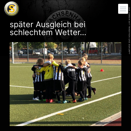
später Ausgleich bei
schlechtem Wetter…