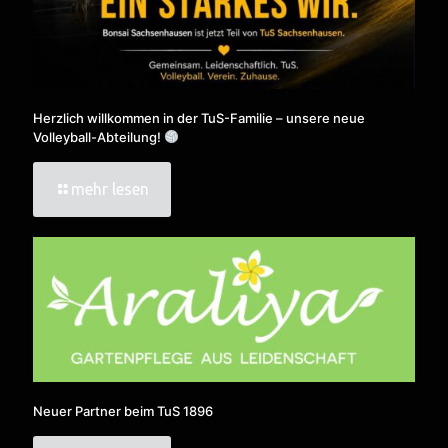
Herzlich willkommen in der TuS-Familie – unsere neue
Volleyball-Abteilung!
mehr lesen
Neuer Partner beim TuS 1896