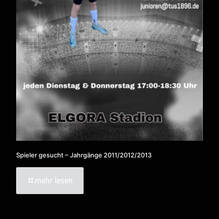
Spieler gesucht – Jahrgänge 2011/2012/2013
mehr lesen