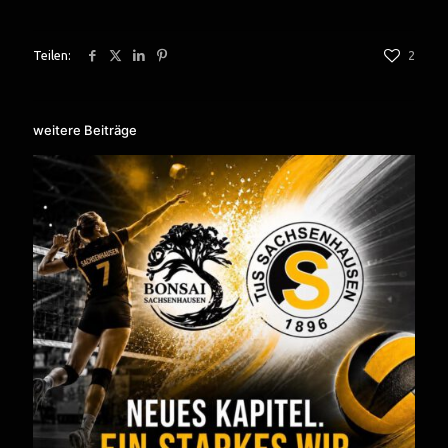
Teilen:
2
weitere Beiträge