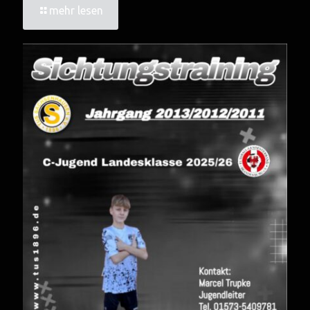
mehr lesen