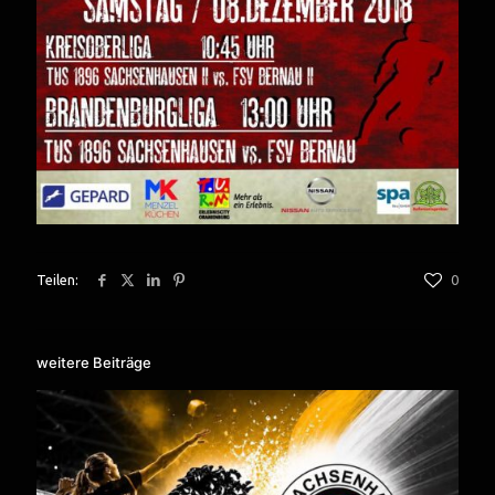
Teilen:
0
weitere Beiträge