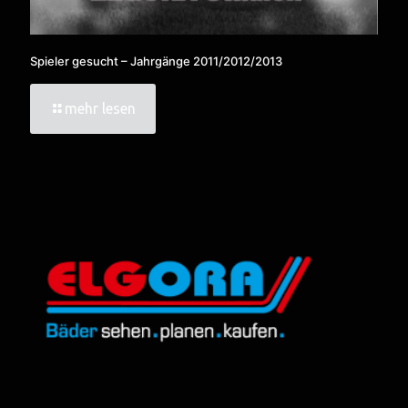
Spieler gesucht – Jahrgänge 2011/2012/2013
mehr lesen