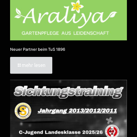
Neuer Partner beim TuS 1896
mehr lesen