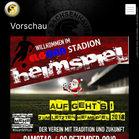
Vorschau