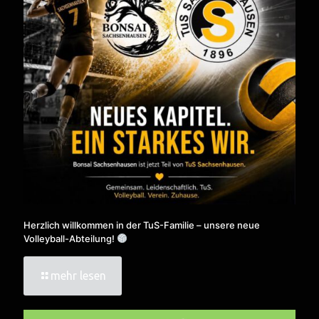
Herzlich willkommen in der TuS-Familie – unsere neue
Volleyball-Abteilung!
mehr lesen