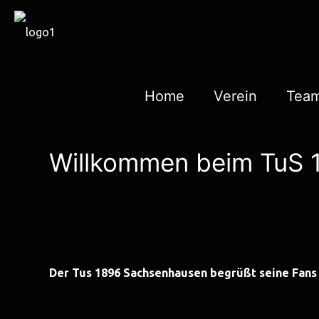
Home
Verein
Tea
Willkommen beim TuS 
Der Tus 1896 Sachsenhausen begrüßt seine Fans u