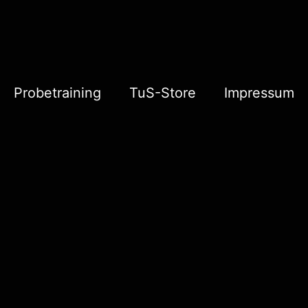
Probetraining
TuS-Store
Impressum