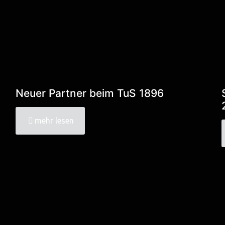
Neuer Partner beim TuS 1896
mehr lesen