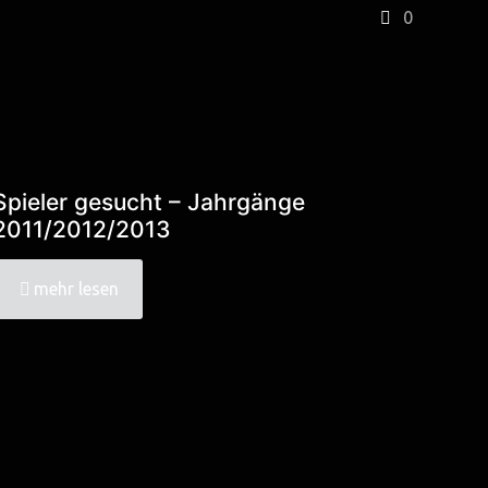
0
Spieler gesucht – Jahrgänge
2011/2012/2013
mehr lesen