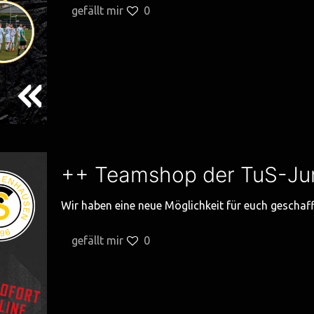
gefällt mir
0
++ Teamshop der TuS-Juni
Wir haben eine neue Möglichkeit für euch geschaff
gefällt mir
0