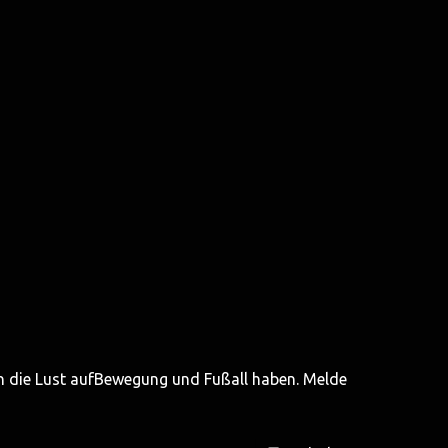
n die Lust aufBewegung und Fußall haben. Melde