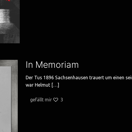
In Memoriam
Der Tus 1896 Sachsenhausen trauert um einen sei
war Helmut
[…]
gefällt mir
3