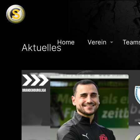
Home
Verein
Team
Aktuelles