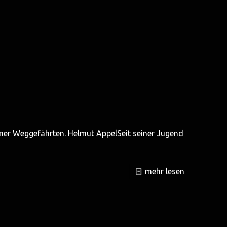
ner Weggefährten. Helmut AppelSeit seiner Jugend
mehr lesen