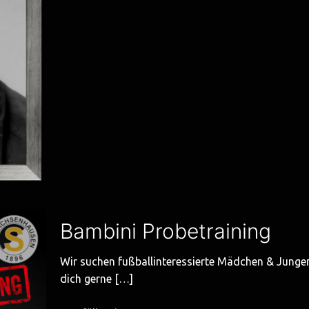
Bambini Probetraining
Wir suchen fußballinteressierte Mädchen & Junge
dich gerne
[…]