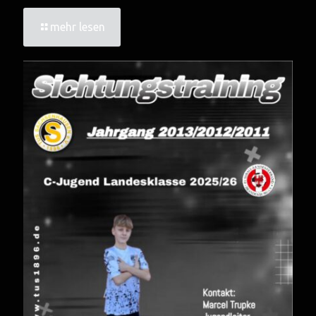
mehr lesen