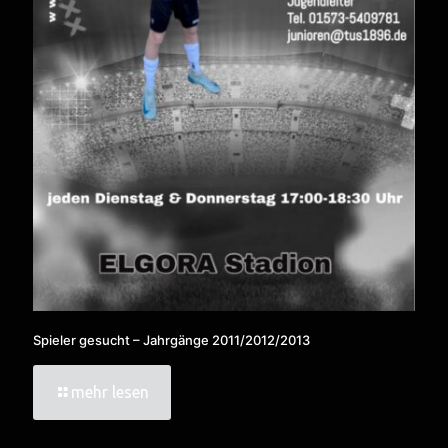
Spieler gesucht – Jahrgänge 2011/2012/2013
mehr lesen