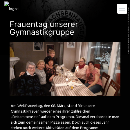
Frauentag unserer
Gymnastikgruppe
Am Weltfrauentag, den 08. März, stand für unsere
Gymnastikfrauen wieder eines ihrer zahlreichen
„Beisammensein“ auf dem Programm. Diesmal verabredete man
sich zum gemeinsamen Pizza essen. Doch auch dieses Jahr
stehen noch weitere Aktivitäten auf dem Programm.