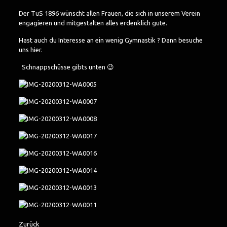
Der TuS 1896 wünscht allen Frauen, die sich in unserem Verein
engagieren und mitgestalten alles erdenklich gute.
Hast auch du Interesse an ein wenig Gymnastik ? Dann besuche
uns
hier
.
Schnappschüsse gibts unten 😉
Zurück