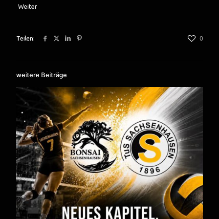
Weiter
Teilen:
0
weitere Beiträge