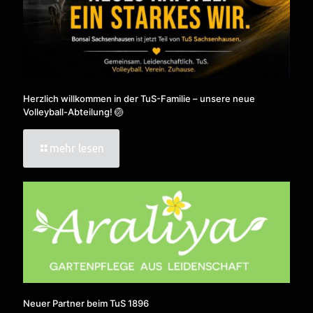
Herzlich willkommen in der TuS-Familie – unsere neue
Volleyball-Abteilung! 🏐
mehr lesen
Neuer Partner beim TuS 1896